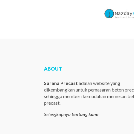
ABOUT
Sarana Precast
adalah website yang
dikembangkan untuk pemasaran beton prec
sehingga memberi kemudahan memesan be
precast.
Selengkapnya
tentang kami