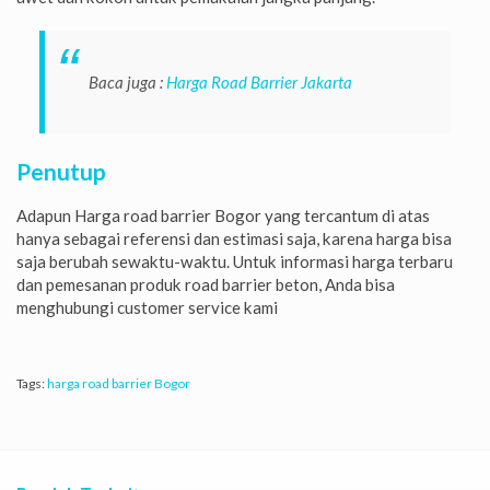
Baca juga :
Harga Road Barrier Jakarta
Penutup
Adapun Harga road barrier Bogor yang tercantum di atas
hanya sebagai referensi dan estimasi saja, karena harga bisa
saja berubah sewaktu-waktu. Untuk informasi harga terbaru
dan pemesanan produk road barrier beton, Anda bisa
menghubungi customer service kami
Tags:
harga road barrier Bogor