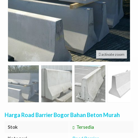
activate zoom
Harga Road Barrier Bogor Bahan Beton Murah
Stok
Tersedia