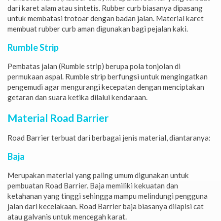
dari karet alam atau sintetis. Rubber curb biasanya dipasang
untuk membatasi trotoar dengan badan jalan. Material karet
membuat rubber curb aman digunakan bagi pejalan kaki.
Rumble Strip
Pembatas jalan (Rumble strip) berupa pola tonjolan di
permukaan aspal. Rumble strip berfungsi untuk mengingatkan
pengemudi agar mengurangi kecepatan dengan menciptakan
getaran dan suara ketika dilalui kendaraan.
Material Road Barrier
Road Barrier terbuat dari berbagai jenis material, diantaranya:
Baja
Merupakan material yang paling umum digunakan untuk
pembuatan Road Barrier. Baja memiliki kekuatan dan
ketahanan yang tinggi sehingga mampu melindungi pengguna
jalan dari kecelakaan. Road Barrier baja biasanya dilapisi cat
atau galvanis untuk mencegah karat.