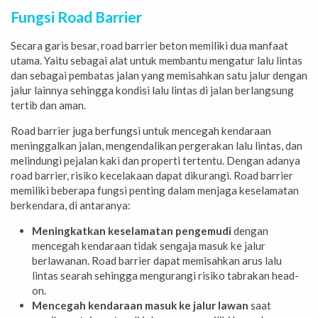
Fungsi
Road Barrier
Secara garis besar, road barrier beton memiliki dua manfaat
utama. Yaitu sebagai alat untuk membantu mengatur lalu lintas
dan sebagai pembatas jalan yang memisahkan satu jalur dengan
jalur lainnya sehingga kondisi lalu lintas di jalan berlangsung
tertib dan aman.
Road barrier juga berfungsi untuk mencegah kendaraan
meninggalkan jalan, mengendalikan pergerakan lalu lintas, dan
melindungi pejalan kaki dan properti tertentu. Dengan adanya
road barrier, risiko kecelakaan dapat dikurangi. Road barrier
memiliki beberapa fungsi penting dalam menjaga keselamatan
berkendara, di antaranya:
Meningkatkan keselamatan pengemudi
dengan
mencegah kendaraan tidak sengaja masuk ke jalur
berlawanan. Road barrier dapat memisahkan arus lalu
lintas searah sehingga mengurangi risiko tabrakan head-
on.
Mencegah kendaraan masuk ke jalur lawan
saat