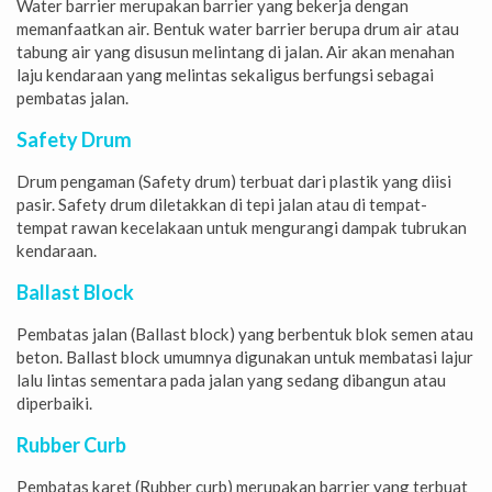
Water barrier merupakan barrier yang bekerja dengan
memanfaatkan air. Bentuk water barrier berupa drum air atau
tabung air yang disusun melintang di jalan. Air akan menahan
laju kendaraan yang melintas sekaligus berfungsi sebagai
pembatas jalan.
Safety Drum
Drum pengaman (Safety drum) terbuat dari plastik yang diisi
pasir. Safety drum diletakkan di tepi jalan atau di tempat-
tempat rawan kecelakaan untuk mengurangi dampak tubrukan
kendaraan.
Ballast Block
Pembatas jalan (Ballast block) yang berbentuk blok semen atau
beton. Ballast block umumnya digunakan untuk membatasi lajur
lalu lintas sementara pada jalan yang sedang dibangun atau
diperbaiki.
Rubber Curb
Pembatas karet (Rubber curb) merupakan barrier yang terbuat