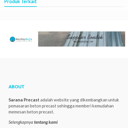
Produk Terkait
ABOUT
Sarana Precast
adalah website yang dikembangkan untuk
pemasaran beton precast sehingga memberi kemudahan
memesan beton precast.
Selengkapnya
tentang kami