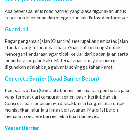
Ada beberapa jenis road barrier yang biasa digunakan untuk
keperluan keamanan dan pengaturan lalu lintas, diantaranya:
Guardrail
Pagar pengaman jalan (Guardrail) merupakan pembatas jalan
standar yang terbuat dari baja. Guardrail berfungsi untuk
mencegah kendaraan agar tidak keluar dari badan jalan serta
melindungi pejalan kaki. Material guardrail yang umum
digunakan adalah baja galvanis sehingga tahan karat.
Concrete Barrier (Road Barrier Beton)
Pembatas beton (Concrete barrier) merupakan pembatas jalan
yang terbuat dari campuran semen, pasir, kerikil, dan air.
Concrete barrier umumnya diletakkan di tengah jalan untuk
memisahkan jalur lalu lintas berlawanan. Material beton
membuat concrete barrier lebih kuat dan awet.
Water Barrier