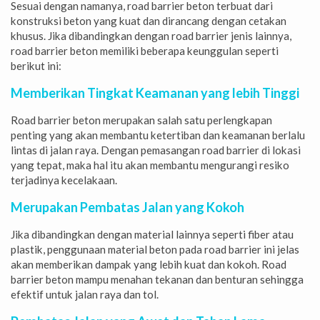
Sesuai dengan namanya, road barrier beton terbuat dari
konstruksi beton yang kuat dan dirancang dengan cetakan
khusus. Jika dibandingkan dengan road barrier jenis lainnya,
road barrier beton memiliki beberapa keunggulan seperti
berikut ini:
Memberikan Tingkat Keamanan yang lebih Tinggi
Road barrier beton merupakan salah satu perlengkapan
penting yang akan membantu ketertiban dan keamanan berlalu
lintas di jalan raya. Dengan pemasangan road barrier di lokasi
yang tepat, maka hal itu akan membantu mengurangi resiko
terjadinya kecelakaan.
Merupakan Pembatas Jalan yang Kokoh
Jika dibandingkan dengan material lainnya seperti fiber atau
plastik, penggunaan material beton pada road barrier ini jelas
akan memberikan dampak yang lebih kuat dan kokoh. Road
barrier beton mampu menahan tekanan dan benturan sehingga
efektif untuk jalan raya dan tol.