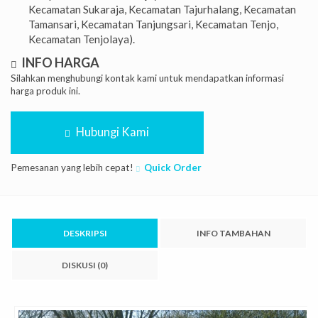
Kecamatan Sukaraja, Kecamatan Tajurhalang, Kecamatan
Tamansari, Kecamatan Tanjungsari, Kecamatan Tenjo,
Kecamatan Tenjolaya).
INFO HARGA
Silahkan menghubungi kontak kami untuk mendapatkan informasi
harga produk ini.
Hubungi Kami
Pemesanan yang lebih cepat!
Quick Order
DESKRIPSI
INFO TAMBAHAN
DISKUSI (0)