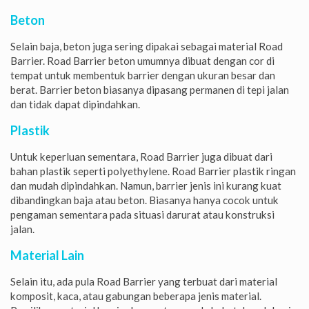
Beton
Selain baja, beton juga sering dipakai sebagai material Road
Barrier. Road Barrier beton umumnya dibuat dengan cor di
tempat untuk membentuk barrier dengan ukuran besar dan
berat. Barrier beton biasanya dipasang permanen di tepi jalan
dan tidak dapat dipindahkan.
Plastik
Untuk keperluan sementara, Road Barrier juga dibuat dari
bahan plastik seperti polyethylene. Road Barrier plastik ringan
dan mudah dipindahkan. Namun, barrier jenis ini kurang kuat
dibandingkan baja atau beton. Biasanya hanya cocok untuk
pengaman sementara pada situasi darurat atau konstruksi
jalan.
Material Lain
Selain itu, ada pula Road Barrier yang terbuat dari material
komposit, kaca, atau gabungan beberapa jenis material.