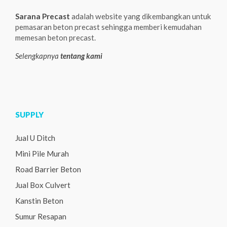
Sarana Precast
adalah website yang dikembangkan untuk
pemasaran beton precast sehingga memberi kemudahan
memesan beton precast.
Selengkapnya
tentang kami
SUPPLY
Jual U Ditch
Mini Pile Murah
Road Barrier Beton
Jual Box Culvert
Kanstin Beton
Sumur Resapan