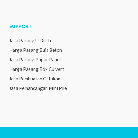
SUPPORT
Jasa Pasang U Ditch
Harga Pasang Buis Beton
Jasa Pasang Pagar Panel
Harga Pasang Box Culvert
Jasa Pembuatan Cetakan
Jasa Pemancangan Mini Pile