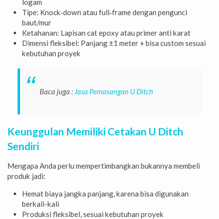
logam
Tipe: Knock‑down atau full‑frame dengan pengunci
baut/mur
Ketahanan: Lapisan cat epoxy atau primer anti karat
Dimensi fleksibel: Panjang ±1 meter + bisa custom sesuai
kebutuhan proyek
Baca juga :
Jasa Pemasangan U Ditch
Keunggulan Memiliki Cetakan U Ditch
Sendiri
Mengapa Anda perlu mempertimbangkan bukannya membeli
produk jadi:
Hemat biaya jangka panjang, karena bisa digunakan
berkali-kali
Produksi fleksibel, sesuai kebutuhan proyek