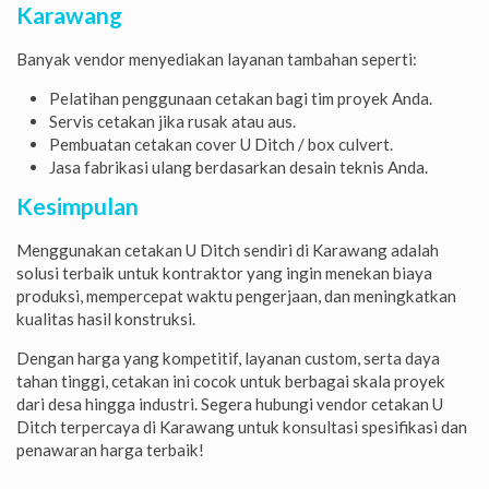
Karawang
Banyak vendor menyediakan layanan tambahan seperti:
Pelatihan penggunaan cetakan bagi tim proyek Anda.
Servis cetakan jika rusak atau aus.
Pembuatan cetakan cover U Ditch / box culvert.
Jasa fabrikasi ulang berdasarkan desain teknis Anda.
Kesimpulan
Menggunakan cetakan U Ditch sendiri di Karawang adalah
solusi terbaik untuk kontraktor yang ingin menekan biaya
produksi, mempercepat waktu pengerjaan, dan meningkatkan
kualitas hasil konstruksi.
Dengan harga yang kompetitif, layanan custom, serta daya
tahan tinggi, cetakan ini cocok untuk berbagai skala proyek
dari desa hingga industri. Segera hubungi vendor cetakan U
Ditch terpercaya di Karawang untuk konsultasi spesifikasi dan
penawaran harga terbaik!