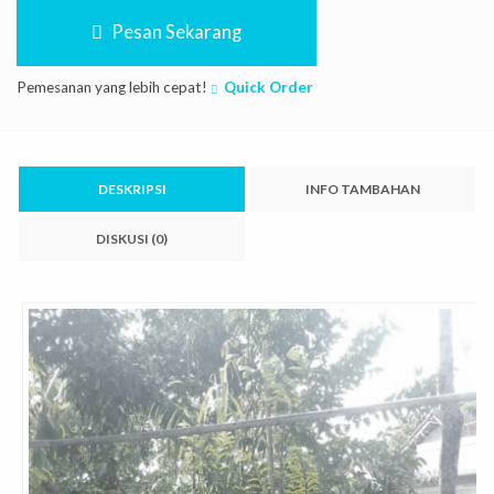
Pesan Sekarang
Pemesanan yang lebih cepat!
Quick Order
DESKRIPSI
INFO TAMBAHAN
DISKUSI (0)