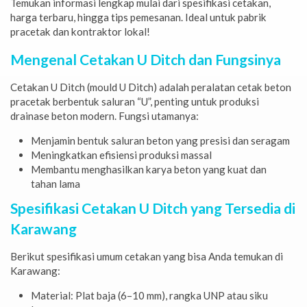
Temukan informasi lengkap mulai dari spesifikasi cetakan,
harga terbaru, hingga tips pemesanan. Ideal untuk pabrik
pracetak dan kontraktor lokal!
Mengenal Cetakan U Ditch dan Fungsinya
Cetakan U Ditch (mould U Ditch) adalah peralatan cetak beton
pracetak berbentuk saluran “U”, penting untuk produksi
drainase beton modern. Fungsi utamanya:
Menjamin bentuk saluran beton yang presisi dan seragam
Meningkatkan efisiensi produksi massal
Membantu menghasilkan karya beton yang kuat dan
tahan lama
Spesifikasi Cetakan U Ditch yang Tersedia di
Karawang
Berikut spesifikasi umum cetakan yang bisa Anda temukan di
Karawang:
Material: Plat baja (6–10 mm), rangka UNP atau siku