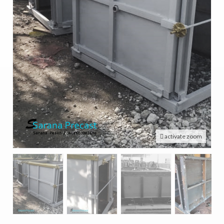
activate zoom