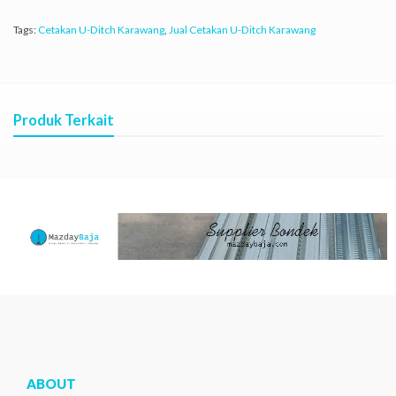
Tags:
Cetakan U-Ditch Karawang
,
Jual Cetakan U-Ditch Karawang
Produk Terkait
ABOUT