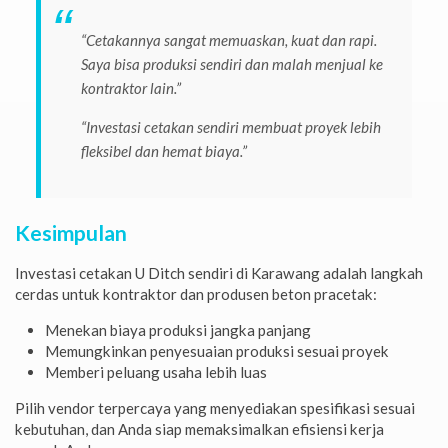
“Cetakannya sangat memuaskan, kuat dan rapi.
Saya bisa produksi sendiri dan malah menjual ke
kontraktor lain.”
“Investasi cetakan sendiri membuat proyek lebih
fleksibel dan hemat biaya.”
Kesimpulan
Investasi cetakan U Ditch sendiri di Karawang adalah langkah
cerdas untuk kontraktor dan produsen beton pracetak:
Menekan biaya produksi jangka panjang
Memungkinkan penyesuaian produksi sesuai proyek
Memberi peluang usaha lebih luas
Pilih vendor terpercaya yang menyediakan spesifikasi sesuai
kebutuhan, dan Anda siap memaksimalkan efisiensi kerja