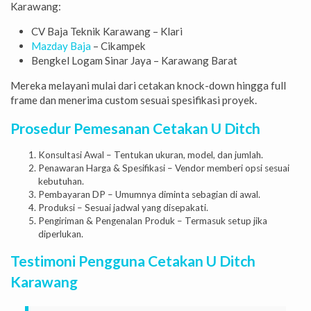
Karawang:
CV Baja Teknik Karawang – Klari
Mazday Baja
– Cikampek
Bengkel Logam Sinar Jaya – Karawang Barat
Mereka melayani mulai dari cetakan knock-down hingga full
frame dan menerima custom sesuai spesifikasi proyek.
Prosedur Pemesanan Cetakan U Ditch
Konsultasi Awal – Tentukan ukuran, model, dan jumlah.
Penawaran Harga & Spesifikasi – Vendor memberi opsi sesuai
kebutuhan.
Pembayaran DP – Umumnya diminta sebagian di awal.
Produksi – Sesuai jadwal yang disepakati.
Pengiriman & Pengenalan Produk – Termasuk setup jika
diperlukan.
Testimoni Pengguna Cetakan U Ditch
Karawang