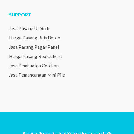
SUPPORT
Jasa Pasang U Ditch
Harga Pasang Buis Beton
Jasa Pasang Pagar Panel
Harga Pasang Box Culvert
Jasa Pembuatan Cetakan
Jasa Pemancangan Mini Pile
Sarana Precast
- Jual Beton Precast Terbaik