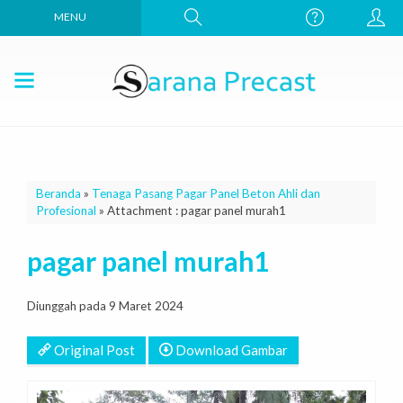
MENU
Beranda
»
Tenaga Pasang Pagar Panel Beton Ahli dan
Profesional
» Attachment : pagar panel murah1
pagar panel murah1
Diunggah pada 9 Maret 2024
Original Post
Download Gambar