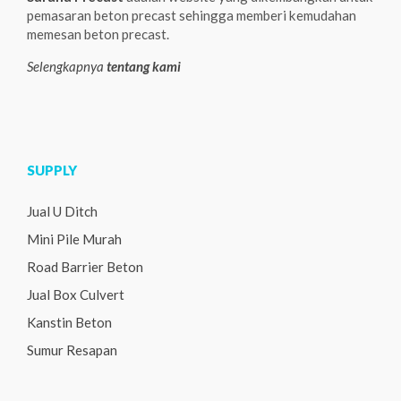
pemasaran beton precast sehingga memberi kemudahan
memesan beton precast.
Selengkapnya
tentang kami
SUPPLY
Jual U Ditch
Mini Pile Murah
Road Barrier Beton
Jual Box Culvert
Kanstin Beton
Sumur Resapan