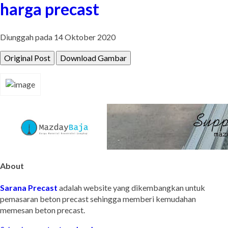
harga precast
Diunggah pada 14 Oktober 2020
Original Post
Download Gambar
About
Sarana Precast
adalah website yang dikembangkan untuk
pemasaran beton precast sehingga memberi kemudahan
memesan beton precast.