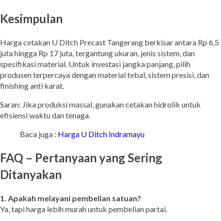
Kesimpulan
Harga cetakan U Ditch Precast Tangerang berkisar antara Rp 6,5
juta hingga Rp 17 juta, tergantung ukuran, jenis sistem, dan
spesifikasi material. Untuk investasi jangka panjang, pilih
produsen terpercaya dengan material tebal, sistem presisi, dan
finishing anti karat.
Saran: Jika produksi massal, gunakan cetakan hidrolik untuk
efisiensi waktu dan tenaga.
Baca juga :
Harga U Ditch Indramayu
FAQ – Pertanyaan yang Sering
Ditanyakan
1. Apakah melayani pembelian satuan?
Ya, tapi harga lebih murah untuk pembelian partai.