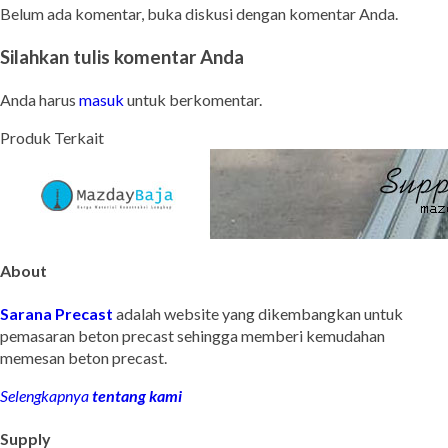
Belum ada komentar, buka diskusi dengan komentar Anda.
Silahkan tulis komentar Anda
Anda harus
masuk
untuk berkomentar.
Produk Terkait
About
Sarana Precast
adalah website yang dikembangkan untuk
pemasaran beton precast sehingga memberi kemudahan
memesan beton precast.
Selengkapnya
tentang kami
Supply