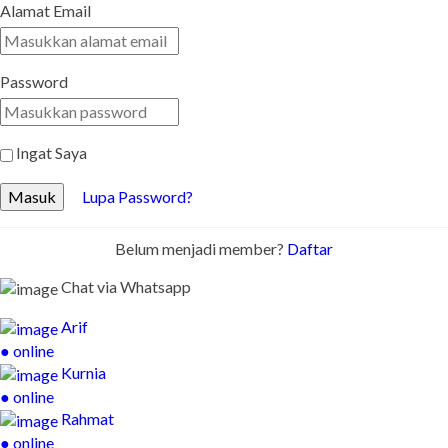
Alamat Email
Password
Ingat Saya
Masuk
Lupa Password?
Belum menjadi member?
Daftar
Chat via Whatsapp
Arif
● online
Kurnia
● online
Rahmat
● online