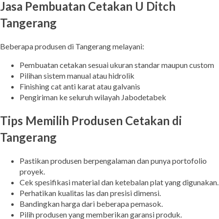
Jasa Pembuatan Cetakan U Ditch
Tangerang
Beberapa produsen di Tangerang melayani:
Pembuatan cetakan sesuai ukuran standar maupun custom
Pilihan sistem manual atau hidrolik
Finishing cat anti karat atau galvanis
Pengiriman ke seluruh wilayah Jabodetabek
Tips Memilih Produsen Cetakan di
Tangerang
Pastikan produsen berpengalaman dan punya portofolio
proyek.
Cek spesifikasi material dan ketebalan plat yang digunakan.
Perhatikan kualitas las dan presisi dimensi.
Bandingkan harga dari beberapa pemasok.
Pilih produsen yang memberikan garansi produk.