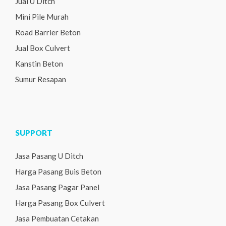
Jual U Ditch
Mini Pile Murah
Road Barrier Beton
Jual Box Culvert
Kanstin Beton
Sumur Resapan
SUPPORT
Jasa Pasang U Ditch
Harga Pasang Buis Beton
Jasa Pasang Pagar Panel
Harga Pasang Box Culvert
Jasa Pembuatan Cetakan