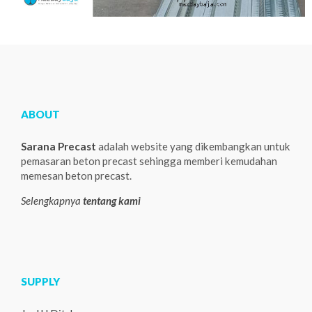
ABOUT
Sarana Precast
adalah website yang dikembangkan untuk
pemasaran beton precast sehingga memberi kemudahan
memesan beton precast.
Selengkapnya
tentang kami
SUPPLY