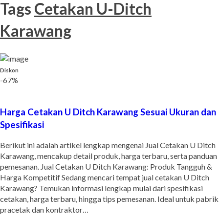
Tags
Cetakan U-Ditch
Karawang
Diskon
-67%
Harga Cetakan U Ditch Karawang Sesuai Ukuran dan
Spesifikasi
Berikut ini adalah artikel lengkap mengenai Jual Cetakan U Ditch
Karawang, mencakup detail produk, harga terbaru, serta panduan
pemesanan. Jual Cetakan U Ditch Karawang: Produk Tangguh &
Harga Kompetitif Sedang mencari tempat jual cetakan U Ditch
Karawang? Temukan informasi lengkap mulai dari spesifikasi
cetakan, harga terbaru, hingga tips pemesanan. Ideal untuk pabrik
pracetak dan kontraktor…