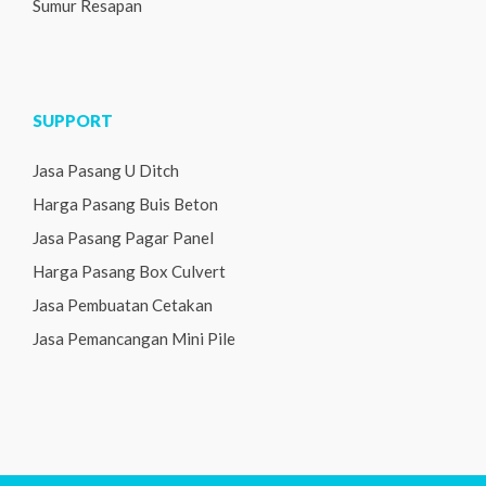
Sumur Resapan
SUPPORT
Jasa Pasang U Ditch
Harga Pasang Buis Beton
Jasa Pasang Pagar Panel
Harga Pasang Box Culvert
Jasa Pembuatan Cetakan
Jasa Pemancangan Mini Pile