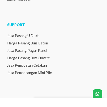
SUPPORT
Jasa Pasang U Ditch
Harga Pasang Buis Beton
Jasa Pasang Pagar Panel
Harga Pasang Box Culvert
Jasa Pembuatan Cetakan
Jasa Pemancangan Mini Pile