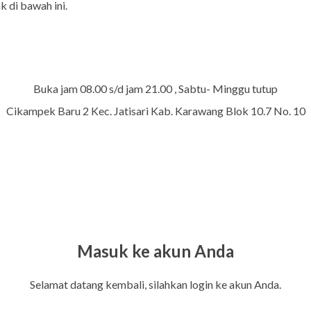
k di bawah ini.
Buka jam 08.00 s/d jam 21.00 , Sabtu- Minggu tutup
Cikampek Baru 2 Kec. Jatisari Kab. Karawang Blok 10.7 No. 10
Masuk ke akun Anda
Selamat datang kembali, silahkan login ke akun Anda.