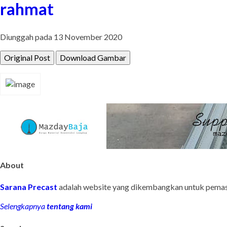
rahmat
Diunggah pada 13 November 2020
Original Post
Download Gambar
About
Sarana Precast
adalah website yang dikembangkan untuk pemas
Selengkapnya
tentang kami