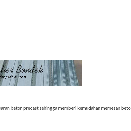
aran beton precast sehingga memberi kemudahan memesan beton