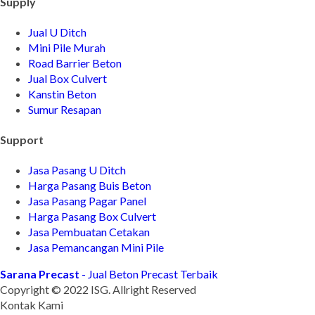
Supply
Jual U Ditch
Mini Pile Murah
Road Barrier Beton
Jual Box Culvert
Kanstin Beton
Sumur Resapan
Support
Jasa Pasang U Ditch
Harga Pasang Buis Beton
Jasa Pasang Pagar Panel
Harga Pasang Box Culvert
Jasa Pembuatan Cetakan
Jasa Pemancangan Mini Pile
Sarana Precast
- Jual Beton Precast Terbaik
Copyright © 2022 ISG. Allright Reserved
Kontak Kami