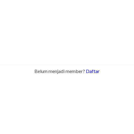
Belum menjadi member?
Daftar