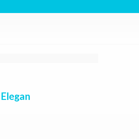
 Elegan