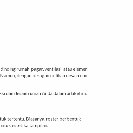
inding rumah, pagar, ventilasi, atau elemen
. Namun, dengan beragam pilihan desain dan
si dan desain rumah Anda dalam artikel ini.
tuk tertentu. Biasanya, roster berbentuk
untuk estetika tampilan.