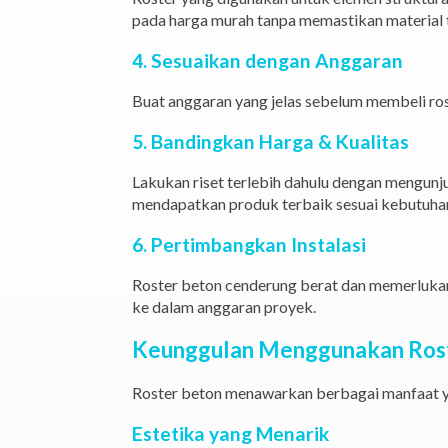
pada harga murah tanpa memastikan material 
4. Sesuaikan dengan Anggaran
Buat anggaran yang jelas sebelum membeli rost
5. Bandingkan Harga & Kualitas
Lakukan riset terlebih dahulu dengan mengunj
mendapatkan produk terbaik sesuai kebutuha
6. Pertimbangkan Instalasi
Roster beton cenderung berat dan memerlukan
ke dalam anggaran proyek.
Keunggulan Menggunakan Ros
Roster beton menawarkan berbagai manfaat y
Estetika yang Menarik