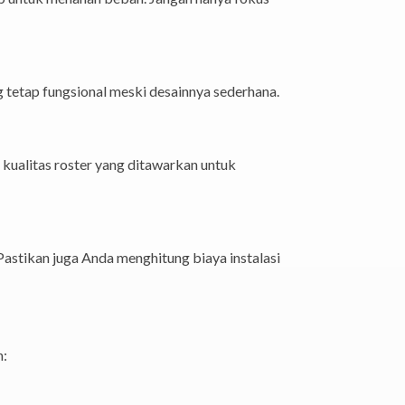
g tetap fungsional meski desainnya sederhana.
kualitas roster yang ditawarkan untuk
astikan juga Anda menghitung biaya instalasi
n: