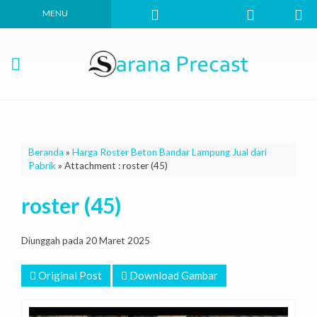
MENU
Beranda
»
Harga Roster Beton Bandar Lampung Jual dari
Pabrik
» Attachment : roster (45)
roster (45)
Diunggah pada 20 Maret 2025
Original Post
Download Gambar