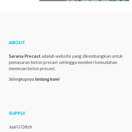
ABOUT
Sarana Precast
adalah website yang dikembangkan untuk
pemasaran beton precast sehingga memberi kemudahan
memesan beton precast.
Selengkapnya
tentang kami
SUPPLY
Jual U Ditch