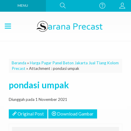
MENU
Beranda
»
Harga Pagar Panel Beton Jakarta Jual Tiang Kolom
Precast
» Attachment : pondasi umpak
pondasi umpak
Diunggah pada 1 November 2021
Original Post
Download Gambar