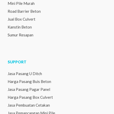
Mini Pile Murah
Road Barrier Beton
Jual Box Culvert
Kanstin Beton
Sumur Resapan
SUPPORT
Jasa Pasang U Ditch
Harga Pasang Buis Beton
Jasa Pasang Pagar Panel
Harga Pasang Box Culvert
Jasa Pembuatan Cetakan
Jasa Pemancangan Mini Pile