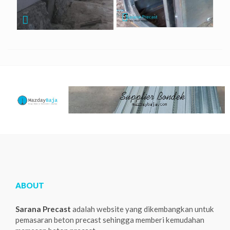
ABOUT
Sarana Precast
adalah website yang dikembangkan untuk
pemasaran beton precast sehingga memberi kemudahan