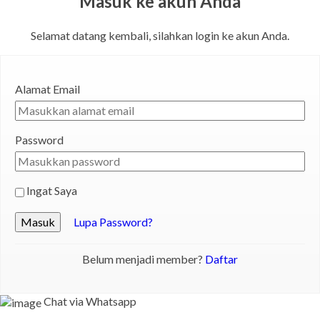
Masuk ke akun Anda
Selamat datang kembali, silahkan login ke akun Anda.
Alamat Email
Password
Ingat Saya
Masuk
Lupa Password?
Belum menjadi member?
Daftar
Chat via Whatsapp