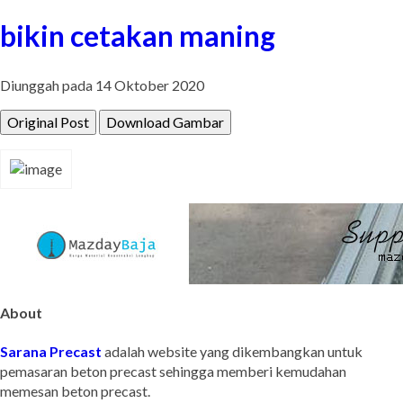
bikin cetakan maning
Diunggah pada 14 Oktober 2020
Original Post
Download Gambar
About
Sarana Precast
adalah website yang dikembangkan untuk
pemasaran beton precast sehingga memberi kemudahan
memesan beton precast.