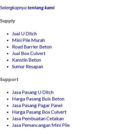
Selengkapnya
tentang kami
Supply
Jual U Ditch
Mini Pile Murah
Road Barrier Beton
Jual Box Culvert
Kanstin Beton
Sumur Resapan
Support
Jasa Pasang U Ditch
Harga Pasang Buis Beton
Jasa Pasang Pagar Panel
Harga Pasang Box Culvert
Jasa Pembuatan Cetakan
Jasa Pemancangan Mini Pile