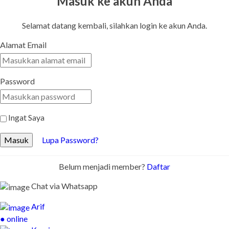
Masuk ke akun Anda
Selamat datang kembali, silahkan login ke akun Anda.
Alamat Email
Password
Ingat Saya
Masuk
Lupa Password?
Belum menjadi member?
Daftar
Chat via Whatsapp
Arif
● online