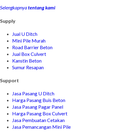
Selengkapnya
tentang kami
Supply
Jual U Ditch
Mini Pile Murah
Road Barrier Beton
Jual Box Culvert
Kanstin Beton
Sumur Resapan
Support
Jasa Pasang U Ditch
Harga Pasang Buis Beton
Jasa Pasang Pagar Panel
Harga Pasang Box Culvert
Jasa Pembuatan Cetakan
Jasa Pemancangan Mini Pile