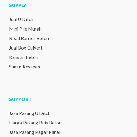
SUPPLY
Jual U Ditch
Mini Pile Murah
Road Barrier Beton
Jual Box Culvert
Kanstin Beton
Sumur Resapan
SUPPORT
Jasa Pasang U Ditch
Harga Pasang Buis Beton
Jasa Pasang Pagar Panel