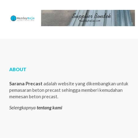
ABOUT
Sarana Precast
adalah website yang dikembangkan untuk
pemasaran beton precast sehingga memberi kemudahan
memesan beton precast.
Selengkapnya
tentang kami