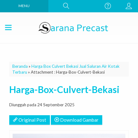
MENU
Beranda
»
Harga Box Culvert Bekasi Jual Saluran Air Kotak
Terbaru
» Attachment : Harga-Box-Culvert-Bekasi
Harga-Box-Culvert-Bekasi
Diunggah pada 24 September 2025
Original Post
Download Gambar