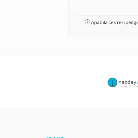
Apabila cek resi pengi