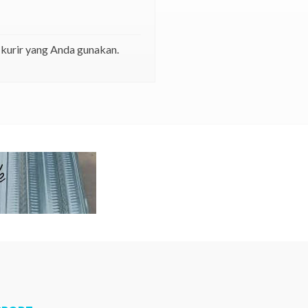
 kurir yang Anda gunakan.