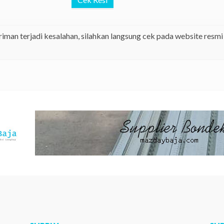
riman terjadi kesalahan, silahkan langsung cek pada website resmi