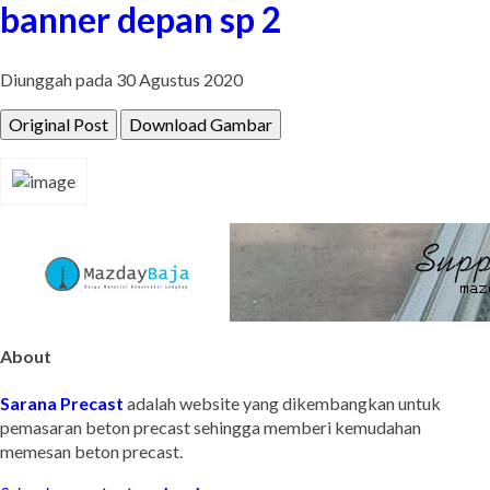
banner depan sp 2
Diunggah pada 30 Agustus 2020
Original Post
Download Gambar
About
Sarana Precast
adalah website yang dikembangkan untuk
pemasaran beton precast sehingga memberi kemudahan
memesan beton precast.