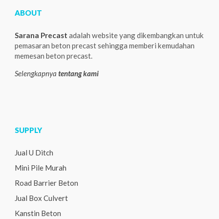
ABOUT
Sarana Precast
adalah website yang dikembangkan untuk
pemasaran beton precast sehingga memberi kemudahan
memesan beton precast.
Selengkapnya
tentang kami
SUPPLY
Jual U Ditch
Mini Pile Murah
Road Barrier Beton
Jual Box Culvert
Kanstin Beton