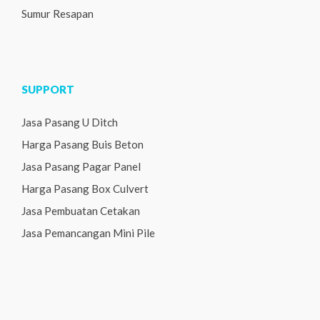
Sumur Resapan
SUPPORT
Jasa Pasang U Ditch
Harga Pasang Buis Beton
Jasa Pasang Pagar Panel
Harga Pasang Box Culvert
Jasa Pembuatan Cetakan
Jasa Pemancangan Mini Pile