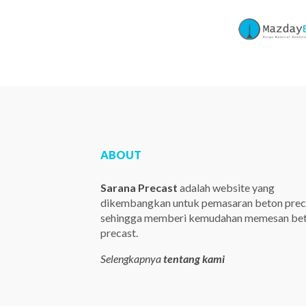
ABOUT
Sarana Precast
adalah website yang
dikembangkan untuk pemasaran beton prec
sehingga memberi kemudahan memesan be
precast.
Selengkapnya
tentang kami