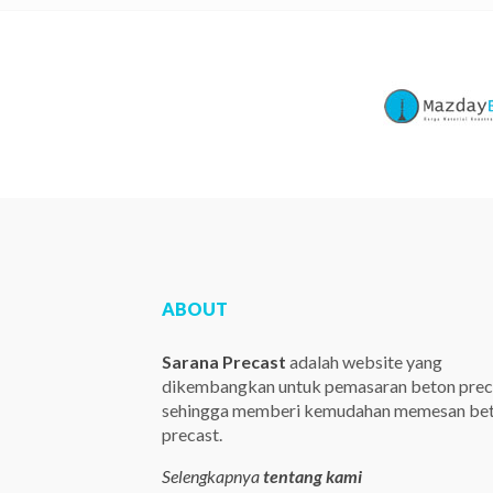
ABOUT
Sarana Precast
adalah website yang
dikembangkan untuk pemasaran beton prec
sehingga memberi kemudahan memesan be
precast.
Selengkapnya
tentang kami