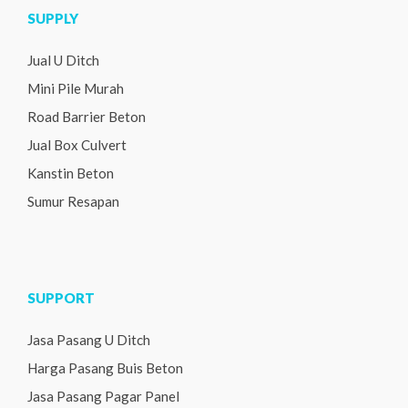
SUPPLY
Jual U Ditch
Mini Pile Murah
Road Barrier Beton
Jual Box Culvert
Kanstin Beton
Sumur Resapan
SUPPORT
Jasa Pasang U Ditch
Harga Pasang Buis Beton
Jasa Pasang Pagar Panel