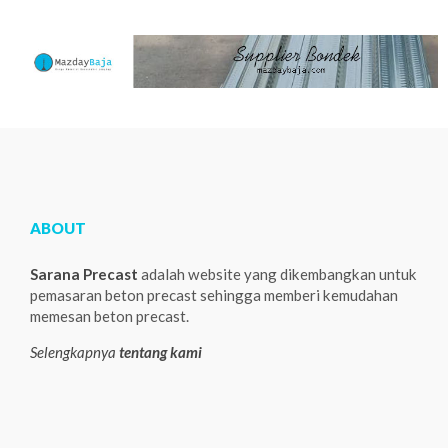
ABOUT
Sarana Precast
adalah website yang dikembangkan untuk
pemasaran beton precast sehingga memberi kemudahan
memesan beton precast.
Selengkapnya
tentang kami